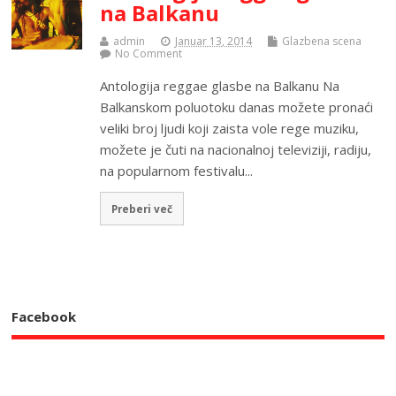
na Balkanu
admin
Januar 13, 2014
Glazbena scena
No Comment
Antologija reggae glasbe na Balkanu Na
Balkanskom poluotoku danas možete pronaći
veliki broj ljudi koji zaista vole rege muziku,
možete je čuti na nacionalnoj televiziji, radiju,
na popularnom festivalu...
Preberi več
Facebook