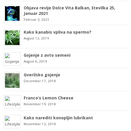
Objava revije Dolce Vita Balkan, številka 25,
Januar 2021
Februar 3, 2021
Kako kanabis vpliva na spermo?
Avgust 12, 2019
Gojenje z avto semeni
Avgust 6, 2019
Gverilsko gojenje
December 17, 2018
Franco’s Lemon Cheese
November 19, 2018
Kako narediti konopljin lubrikant
November 12, 2018