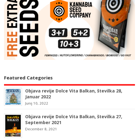
Featured Categories
Objava revije Dolce Vita Balkan, številka 28,
Januar 2022
Junij 10, 2022
Objava revije Dolce Vita Balkan, številka 27,
September 2021
December 8, 2021