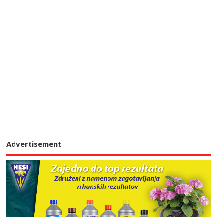
Advertisement