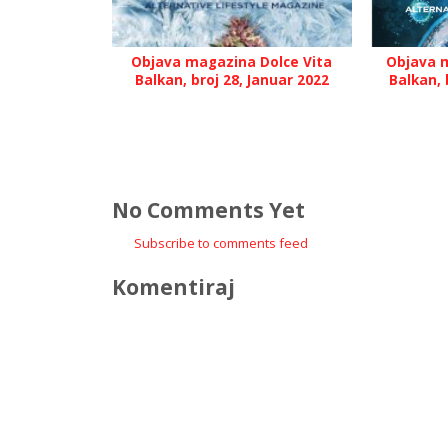
Objava magazina Dolce Vita
Objava m
Balkan, broj 28, Januar 2022
Balkan, 
No Comments Yet
Subscribe to comments feed
Komentiraj