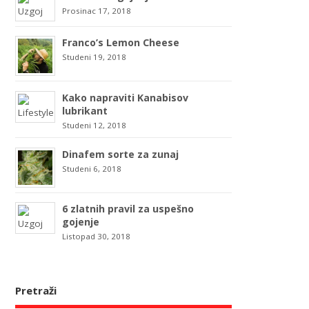
Prosinac 17, 2018
Franco’s Lemon Cheese
Studeni 19, 2018
Kako napraviti Kanabisov
lubrikant
Studeni 12, 2018
Dinafem sorte za zunaj
Studeni 6, 2018
6 zlatnih pravil za uspešno
gojenje
Listopad 30, 2018
Pretraži