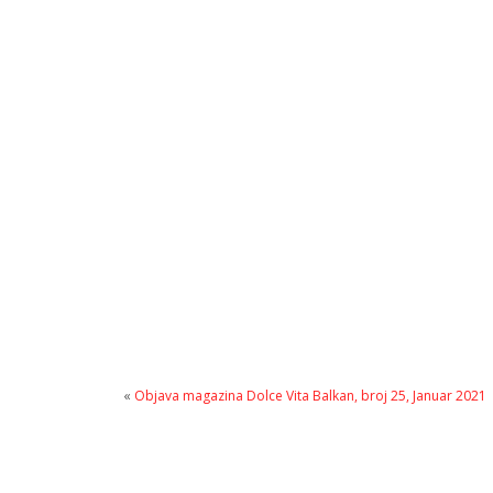
«
Objava magazina Dolce Vita Balkan, broj 25, Januar 2021