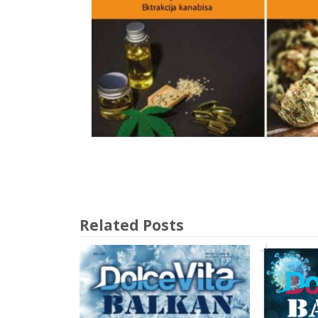
Related Posts