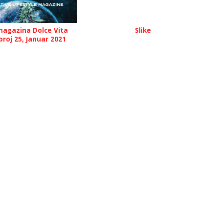
agazina Dolce Vita
Slike
broj 25, Januar 2021