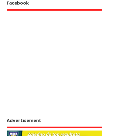
Facebook
Advertisement