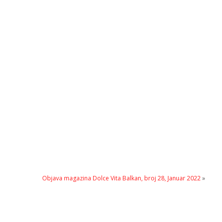
Objava magazina Dolce Vita Balkan, broj 28, Januar 2022
»