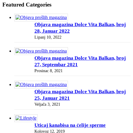
Featured Categories
Objava magazina Dolce Vita Balkan, broj
28, Januar 2022
Lipanj 10, 2022
Objava magazina Dolce Vita Balkan, broj
27, Septembar 2021
Prosinac 8, 2021
Objava magazina Dolce Vita Balkan, broj
25, Januar 2021
Veljača 3, 2021
Uticaj kanabisa na ćelije sperme
Kolovoz 12, 2019