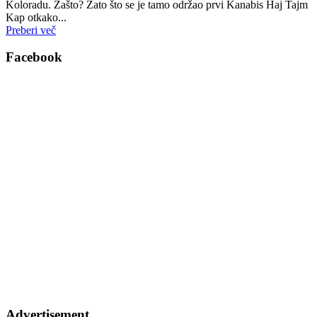
Koloradu. Zašto? Zato što se je tamo održao prvi Kanabis Haj Tajm
Kap otkako...
Preberi več
Facebook
Advertisement