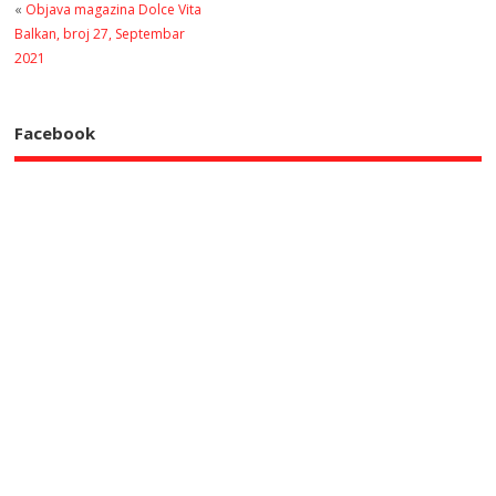
«
Objava magazina Dolce Vita
Balkan, broj 27, Septembar
2021
Facebook