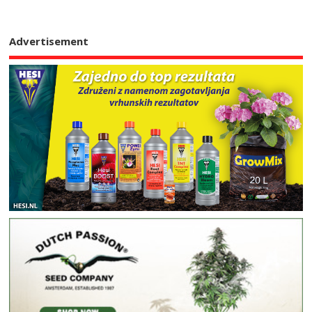
Advertisement