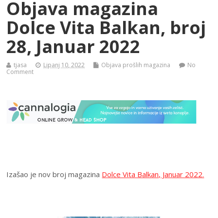
Objava magazina
Dolce Vita Balkan, broj
28, Januar 2022
tjasa
Lipanj 10, 2022
Objava prošlih magazina
No
Comment
Izašao je nov broj magazina
Dolce Vita Balkan, Januar 2022.