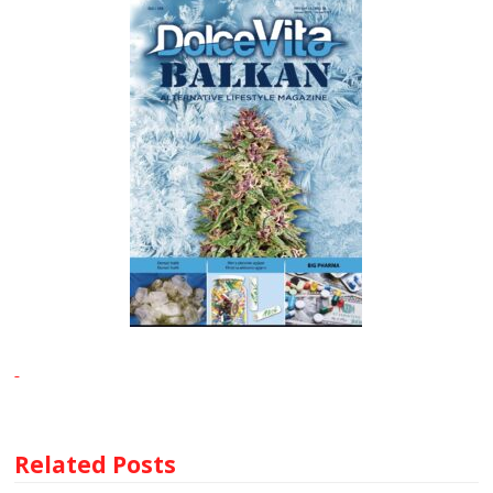
Related Posts