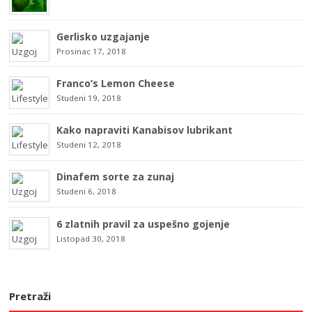
Gerlisko uzgajanje
Prosinac 17, 2018
Franco’s Lemon Cheese
Studeni 19, 2018
Kako napraviti Kanabisov lubrikant
Studeni 12, 2018
Dinafem sorte za zunaj
Studeni 6, 2018
6 zlatnih pravil za uspešno gojenje
Listopad 30, 2018
Pretraži