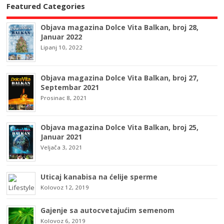
Featured Categories
Objava magazina Dolce Vita Balkan, broj 28,
Januar 2022
Lipanj 10, 2022
Objava magazina Dolce Vita Balkan, broj 27,
Septembar 2021
Prosinac 8, 2021
Objava magazina Dolce Vita Balkan, broj 25,
Januar 2021
Veljača 3, 2021
Uticaj kanabisa na ćelije sperme
Kolovoz 12, 2019
Gajenje sa autocvetajućim semenom
Kolovoz 6, 2019