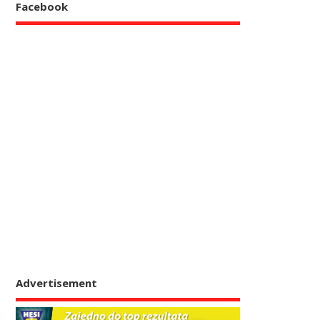
Facebook
Advertisement