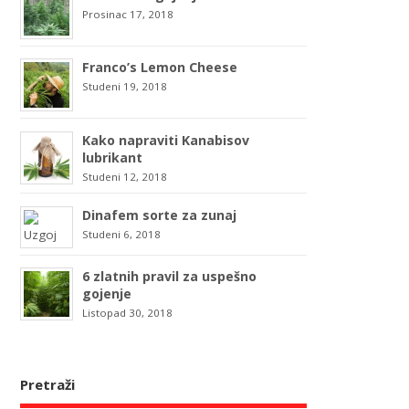
Prosinac 17, 2018
Franco’s Lemon Cheese
Studeni 19, 2018
Kako napraviti Kanabisov
lubrikant
Studeni 12, 2018
Dinafem sorte za zunaj
Studeni 6, 2018
6 zlatnih pravil za uspešno
gojenje
Listopad 30, 2018
Pretraži