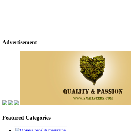
Advertisement
Featured Categories