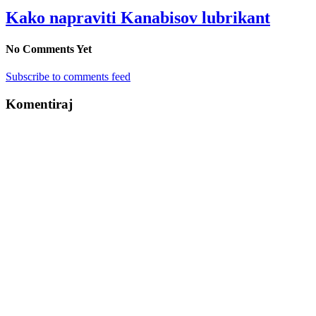
Kako napraviti Kanabisov lubrikant
No Comments Yet
Subscribe to comments feed
Komentiraj