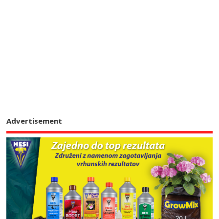
Advertisement