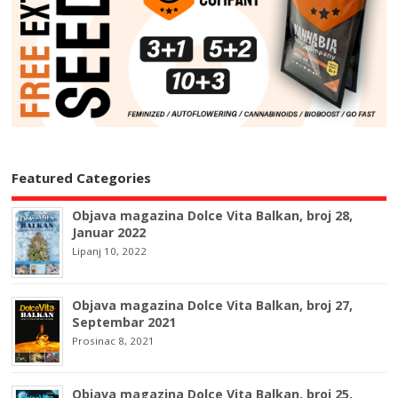
Featured Categories
Objava magazina Dolce Vita Balkan, broj 28,
Januar 2022
Lipanj 10, 2022
Objava magazina Dolce Vita Balkan, broj 27,
Septembar 2021
Prosinac 8, 2021
Objava magazina Dolce Vita Balkan, broj 25,