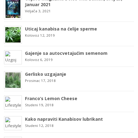
Januar 2021
Veljača 3, 2021
Uticaj kanabisa na ćelije sperme
Kolovoz 12, 2019
Gajenje sa autocvetajućim semenom
Kolovoz 6, 2019
Gerlisko uzgajanje
Prosinac 17, 2018
Franco’s Lemon Cheese
Studeni 19, 2018
Kako napraviti Kanabisov lubrikant
Studeni 12, 2018