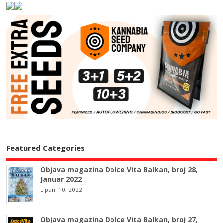
Featured Categories
Objava magazina Dolce Vita Balkan, broj 28,
Januar 2022
Lipanj 10, 2022
Objava magazina Dolce Vita Balkan, broj 27,