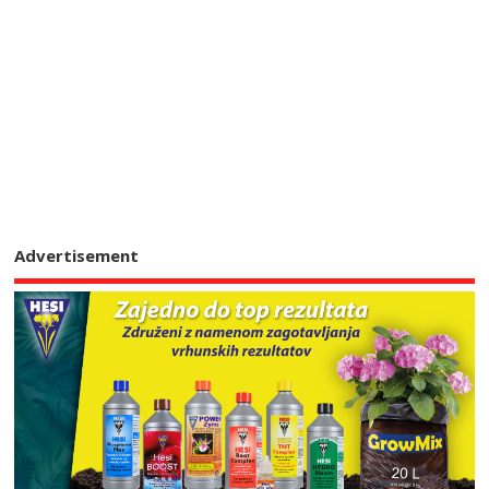
Advertisement